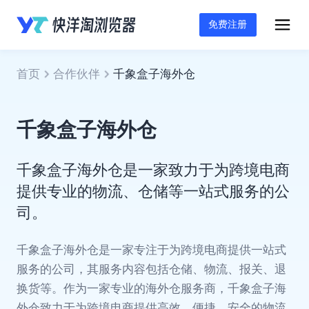
免费注册
首页
合作伙伴
千象盒子海外仓
千象盒子海外仓
千象盒子海外仓是一家致力于为跨境电商
提供专业的物流、仓储等一站式服务的公
司。
千象盒子海外仓是一家专注于为跨境电商提供一站式
服务的公司，其服务内容包括仓储、物流、报关、退
换货等。作为一家专业的海外仓服务商，千象盒子海
外仓致力于为跨境电商提供高效、便捷、安全的物流