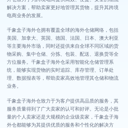
解决方案，帮助卖家更好地管理其货物，提升其跨境
电商业务的发展。
千象盒子海外仓拥有覆盖全球的海外仓储网络，包括
美国、加拿大、英国、德国、法国、日本、澳大利亚
等主要海外市场，同时还提供来自全球不同区域的货
物采购、集中仓储、分拣、包装、配送、退换货等全
方位服务。千象盒子海外仓采用智能化仓储管理系
统，能够实现货物的实时追踪、库存管理、订单处
理、数据报表等，帮助卖家高效地管理其仓储和物流
业务。
千象盒子海外仓致力于为客户提供高品质的服务，其
服务质量得到了广大卖家的认可和好评。无论是小批
量的个人卖家还是大规模的企业级卖家，千象盒子海
外仓都能够为其提供优质的服务和个性化的解决方