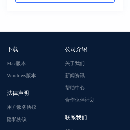
下载
公司介绍
Mac版本
关于我们
Windows版本
新闻资讯
帮助中心
法律声明
合作伙伴计划
用户服务协议
联系我们
隐私协议