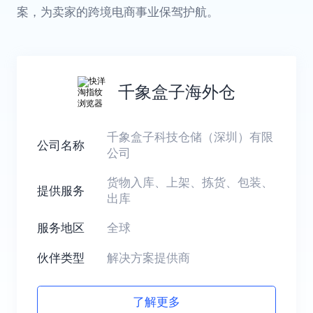
案，为卖家的跨境电商事业保驾护航。
千象盒子海外仓
千象盒子科技仓储（深圳）有限
公司名称
公司
货物入库、上架、拣货、包装、
提供服务
出库
服务地区
全球
伙伴类型
解决方案提供商
了解更多