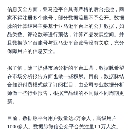
信息安全方面，亚马逊平台具有严格的后台把控，商
家不得注册多个账号，部分数据流量不予公开。数据
脉的计算结果主要基于亚马逊平台上的公开数据，如
品类数、评论数等进行预估，计算产品发展空间。并
且数据脉平台账号与亚马逊平台账号没有
关联
，充分
保障用户的信息安全。
据了解，除了提供市场分析的平台工具，数据脉希望
在市场分析报告方面也做一些积累。目前，数据脉结
合知识付费模式做了订阅栏目，由公司专业数据分析
师做一些行业报告，根据产品线的不同做不同周期更
新。
目前，数据脉平台用户数量达2万余人，高级用户
1000多人。数据脉微信公众平台关注量1.1万人次。