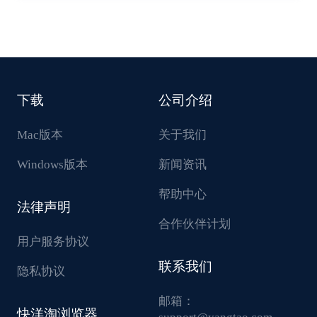
下载
公司介绍
Mac版本
关于我们
Windows版本
新闻资讯
帮助中心
法律声明
合作伙伴计划
用户服务协议
联系我们
隐私协议
邮箱：
快洋淘浏览器