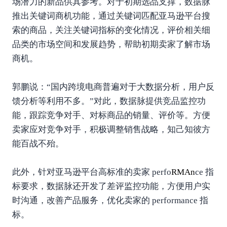
场潜力的新品供其参考。对于初期选品支撑，数据脉
推出关键词商机功能，通过关键词匹配亚马逊平台搜
索的商品，关注关键词指标的变化情况，评价相关细
品类的市场空间和发展趋势，帮助初期卖家了解市场
商机。
郭鹏说：“国内跨境电商普遍对于大数据分析，用户反
馈分析等利用不多。”对此，数据脉提供竞品监控功
能，跟踪竞争对手、对标商品的销量、评价等。方便
卖家应对竞争对手，积极调整销售战略，知己知彼方
能百战不殆。
此外，针对亚马逊平台高标准的卖家 perfo
RMA
n
ce 指
标要求，数据脉还开发了差评监控功能，方便用户实
时沟通，改善产品服务，优化卖家的 performance 指
标。