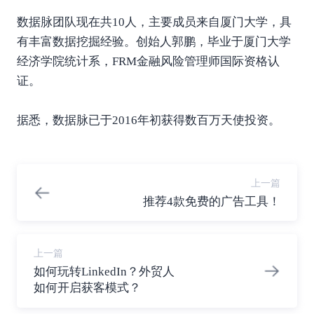
数据脉团队现在共10人，主要成员来自厦门大学，具
有丰富数据挖掘经验。创始人郭鹏，毕业于厦门大学
经济学院统计系，FRM金融风险管理师国际资格认
证。
据悉，数据脉已于2016年初获得数百万天使投资。
上一篇
推荐4款免费的广告工具！
上一篇
如何玩转LinkedIn？外贸人
如何开启获客模式？