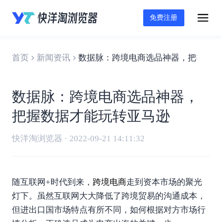
免费注册
首页
新闻资讯
数据脉：跨境电商选品神器，把握数据
数据脉：跨境电商选品神器，
把握数据才能玩转亚马逊
快洋淘浏览器 · 2022-09-21 14:11:32
随互联网+时代到来，
跨境电商
走到资本市场的聚光
灯下。虽然互联网大大降低了跨境贸易的沟通成本，
但进出口国市场特点有所不同，如何根据对方市场行