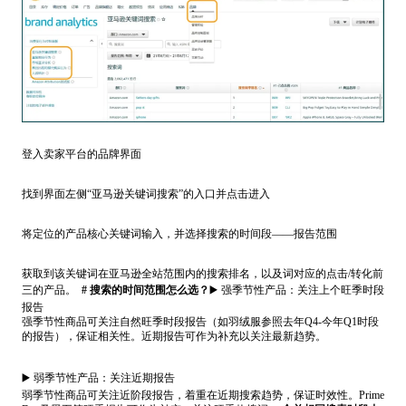
登入卖家平台的品牌界面
找到界面左侧“亚马逊关键词搜索”的入口并点击进入
将定位的产品核心关键词输入，并选择搜索的时间段——报告范围
获取到该关键词在亚马逊全站范围内的搜索排名，以及词对应的点击/转化前
三的产品。
# 搜索的时间范围怎么选？
▶️ 强季节性产品：关注上个旺季时段
报告
强季节性商品可关注自然旺季时段报告（如羽绒服参照去年Q4-今年Q1时段
的报告），保证相关性。近期报告可作为补充以关注最新趋势。
▶️ 弱季节性产品：关注近期报告
弱季节性商品可关注近阶段报告，着重在近期搜索趋势，保证时效性。
Prime