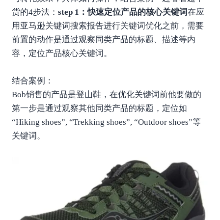
货的4步法：
step 1：快速定位产品的核心关键词
在应
用亚马逊关键词搜索报告进行关键词优化之前，需要
前置的动作是通过观察同类产品的标题、描述等内
容，定位产品核心关键词。
结合案例：
Bob销售的产品是登山鞋，在优化关键词前他要做的
第一步是通过观察其他同类产品的标题，定位如
“Hiking shoes”, “Trekking shoes”, “Outdoor shoes”等
关键词。