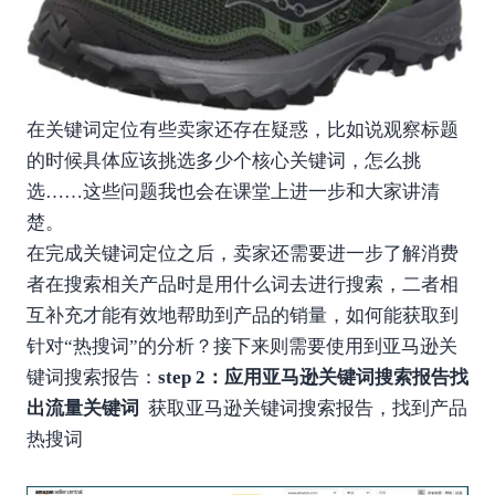
在关键词定位有些卖家还存在疑惑，比如说观察标题
的时候具体应该挑选多少个核心关键词，怎么挑
选……这些问题我也会在课堂上进一步和大家讲清
楚。
在完成关键词定位之后，卖家还需要进一步了解消费
者在搜索相关产品时是用什么词去进行搜索，二者相
互补充才能有效地帮助到产品的销量，如何能获取到
针对“热搜词”的分析？接下来则需要使用到亚马逊关
键词搜索报告：
step 2：应用亚马逊关键词搜索报告找
出流量关键词
获取亚马逊关键词搜索报告，找到产品
热搜词