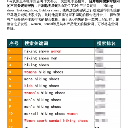
Day
及
黑五
等旺季报告可作为补充，关注旺季热搜词。
合并相同搜索时段内
的不同关键词报告，并剔除无关词
Bob定位了3个产品关键词——Hiking
shoes, Trekking shoes, Outdoor shoes，他将这些关键词进行搜索后得到相应的
亚马逊关键词搜索报告，此时他需要将这些不同词的报告进行合并，得到所
有产品关键词搜索排名的整合数据。由于Bob销售的是一款男士登山鞋，在
整合之后发现，women、sandal等是与本产品无关的搜索词，可以将这些词
剔除。