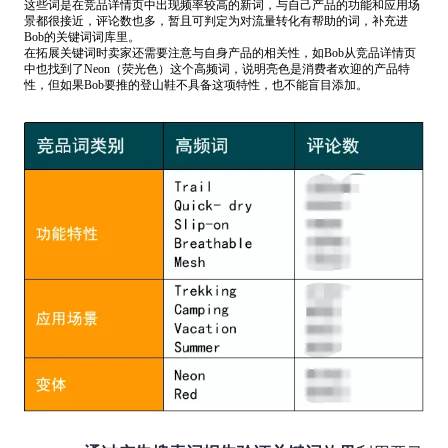
这些词是在竞品详情页中出现频率较高的新词，与自己产品的功能和应用场
景都很接近，评论数也多，暂且可判定为对流量转化有帮助的词，补充进
Bob的关键词词库里。
在拓展关键词时卖家还需要注意与自身产品的相关性，如Bob从竞品详情页
中也找到了Neon（荧光色）这个高频词，说明亮色是消费者欢迎的产品特
性，但如果Bob要推的登山鞋不具备这项特性，也不能盲目添加。