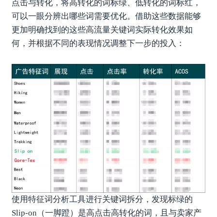
点击与转化，将高转化的词标绿、低转化的词标红，
可以一眼分辨出哪些词需要优化。借助这些数据能够
更加明确找到的这些高流量关键词实际转化效果如
何，并根据不同的表现情况调整下一步的投入：
使用特征词分析工具进行关键词拆分，发现标绿的
Slip-on（一脚蹬）是高点击高转化的词，且与卖家产