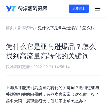
免费注册
首页
新闻资讯
凭什么它是亚马逊爆品？怎么找到高流
凭什么它是亚马逊爆品？怎么
找到高流量高转化的关键词
快洋淘浏览器 · 2022-09-21 14:56:14
上哪儿才能找到高流量高转化的关键词？遇到这些与
关键词相关的问题时，有些卖家常常会这么做，投了
很多大词，展现量很大，但却不出单怎么办？