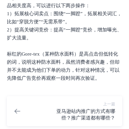
品相关度高，可以进行以下两步操作：
1）拓展核心词卖点：围绕“一脚蹬”，拓展相关词汇，
比如“穿脱方便”“无需系带”。
2）提高关键词竞价：提高“一脚蹬”竞价，增加曝光、
扩大流量。
标红的Gore-tex（某种防水面料）是高点击但低转化
的词，说明这种防水面料，虽然消费者感兴趣，但却
并不太能成为他们下单的动力，针对这种情况，可以
先降低广告竞价再观察一段时间再次验证。
上一篇
亚马逊站内推广的方式有哪
些？推广渠道都有哪些？