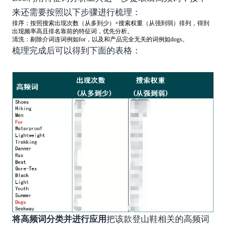
来还需要按照以下步骤进行梳理：
排序：按照搜索出现次数（从多到少）+搜索权重（从强到弱）排列，得到
出现频率高且排名靠前的特征词，优先分析。
清洗：剔除介词连词例如for，以及和产品完全无关的词例如dogs。
梳理完成后可以得到下面的表格：
将高频词分类并进行应用
把该款登山鞋相关的高频词