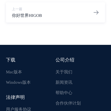
上一篇
你好世界HIGOB
下载
公司介绍
Mac版本
关于我们
Windows版本
新闻资讯
帮助中心
法律声明
合作伙伴计划
用户服务协议