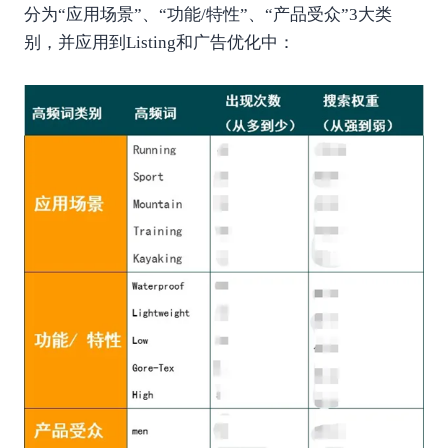
分为“应用场景”、“功能/特性”、“产品受众”3大类
别，并应用到Listing和广告优化中：