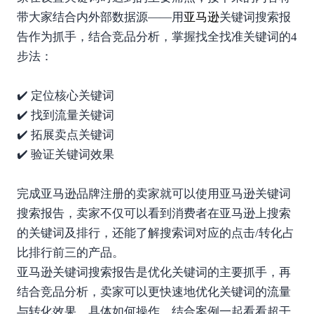
带大家结合内外部数据源——用
亚马逊
关键词搜索报
告作为抓手，结合竞品分析，掌握找全找准关键词的4
步法：
✔️ 定位核心关键词
✔️ 找到流量关键词
✔️ 拓展卖点关键词
✔️ 验证关键词效果
完成亚马逊品牌注册的卖家就可以使用亚马逊关键词
搜索报告，卖家不仅可以看到消费者在亚马逊上搜索
的关键词及排行，还能了解搜索词对应的点击/转化占
比排行前三的产品。
亚马逊关键词搜索报告是优化关键词的主要抓手，再
结合竞品分析，卖家可以更快速地优化关键词的流量
与转化效果，具体如何操作，结合案例一起看看超干