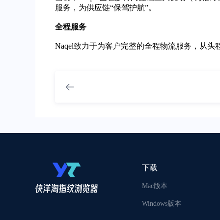
服务，为供应链“保驾护航”。
全程服务
Naqel致力于为客户完整的全程物流服务，从
下载
Mac版本
Windows版本