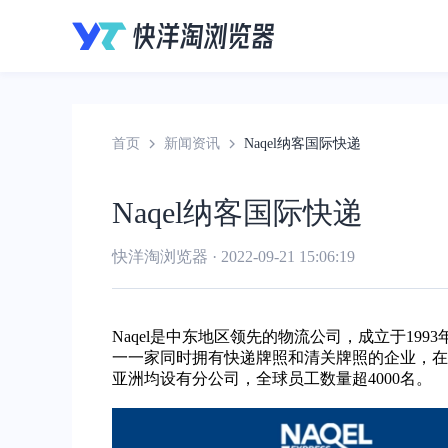
首页
新闻资讯
Naqel纳客国际快递
Naqel纳客国际快递
快洋淘浏览器 · 2022-09-21 15:06:19
Naqel是中东地区领先的物流公司，成立于19
一一家同时拥有快递牌照和清关牌照的企业，在当
亚洲均设有分公司，全球员工数量超4000名。