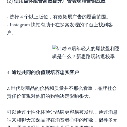
(2)
使用媒体组合高效提升广告表现和营销成效
- 选择 4 个以上版位，有效拓展广告的覆盖范围。
- Instagram 快拍有助于在探索发现的平台上找到客
户。
3.
通过共同的价值观培养忠实客户
Z 世代对商品的价格和质量并不那么看重，品牌社会
责任价值观对他们的购物决定影响很大。
可以通过个性化体验让品牌更容易被发现，通过消息
往来和聊天加深品牌在消费者心中的印象，倡导多元