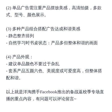
(2) 单品广告需注重产品摆放美感，高清拍摄，多款
式、型号、颜色展示。
(3) 多种产品组合搭配广告达成和谐美感
- 静态整齐排列
- 自然学习时书桌状态：产品多但整体和谐的画面
(4) 产品外观：
- 建议单品颜色不要过于杂乱
- 套系产品五颜六色、美观度或可爱度高，但整体搭
配和谐。
以上就是洋淘携手Facebook推出的备战返校季专场直
播的重点内容，有问题可以评论留言~