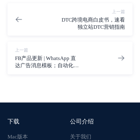
上一篇
DTC跨境电商白皮书，速看
独立站DTC营销指南
上一篇
FB产品更新 | WhatsApp 直
达广告消息模板；自动化广
告建议避免重叠广告竞价
下载
公司介绍
Mac版本
关于我们