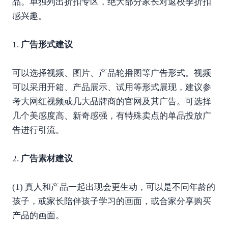
品。单独列出折扣专区，绝大部分家长对返校季折扣
感兴趣。
1.
广告形式建议
可以选择视频、图片、产品轮播图等广告形式。视频
可以采用开箱、产品展示、试用等形式展现，建议参
考大网红视频或几大品牌商的官网及其广告。可选择
几个美感度高、新奇感强，有特殊卖点的单品投放广
告进行引流。
2.
广告素材建议
(1) 真人和产品一起出现会更生动，可以是不同年龄的
孩子，或家长陪伴孩子学习的画面，或合家分享购买
产品的画面。