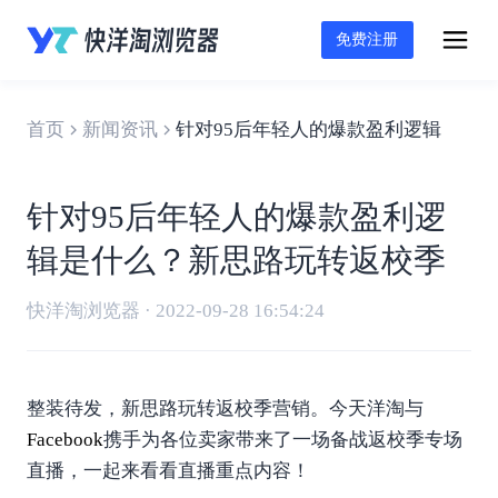
免费注册
首页
新闻资讯
针对95后年轻人的爆款盈利逻辑是什
针对95后年轻人的爆款盈利逻
辑是什么？新思路玩转返校季
快洋淘浏览器 · 2022-09-28 16:54:24
整装待发，新思路玩转返校季营销。今天洋淘与
Facebook
携手为各位卖家带来了一场备战返校季专场
直播，一起来看看直播重点内容！