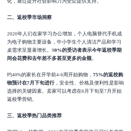
化，通过提升社会影响力为受众提供支持。
二、返校季市场洞察
2020年人们在家学习办公增加，个人电脑替代手机成
为电子购物主要设备，中小学生个人清洁产品和学习
桌需求呈显著增长。9
0%的受访者表示今年返校季期
间会花费和去年差不多甚至更多的金额
。
约40%的家长在开学前4-6周开始购物，
75%的返校购
物预计在7月下旬进行
，安全性、价格及便利性是影响
选择的关键因素。卖家可以考虑在6月下旬至7月开始
返校季营销。
三、返校季热门品类推荐