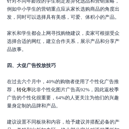
针对不同年龄段的学生制定差异化选品和营销策略，
例如中小学生的营销重点应从家长选购商品的角度出
发，同时可以选择具有美感，可爱、体积小的产品。
家长和学生都会上网寻找购物建议，卖家可根据受众
选择合适的网红，建立合作关系，展示产品和分享产
品故事。
四、大促广告投放技巧
在过去六个月中，40%的购物者使用了个性化广告推
荐，
转化率
比非个性化图片广告高92%，因此返校季
广告的个性化很重要，64%的人更关注为他们的兴趣
量身定制的品牌和产品。
建议设置不同板块和内容，给予建议并搭配必备的产