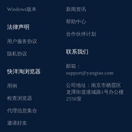
Windows版本
新闻资讯
帮助中心
法律声明
合作伙伴计划
用户服务协议
联系我们
隐私协议
邮箱：
快洋淘浏览器
support@yangtao.com
公司地址：
南京市栖霞区
用例
龙潭街道港城路1号办公楼
检查浏览器
2550室
代理信息集合
邀请好友