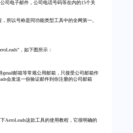
置，公司电子邮件，公司电话号码等在内的15个关
过程，所以号称是同功能类型工具中的全网第一。
oLeads”，如下图所示：
持gmail邮箱等常规公用邮箱，只接受公司邮箱作
ads会发送一份验证邮件到你注册的公司邮箱
一下AeroLeads这款工具的使用教程，它很明确的