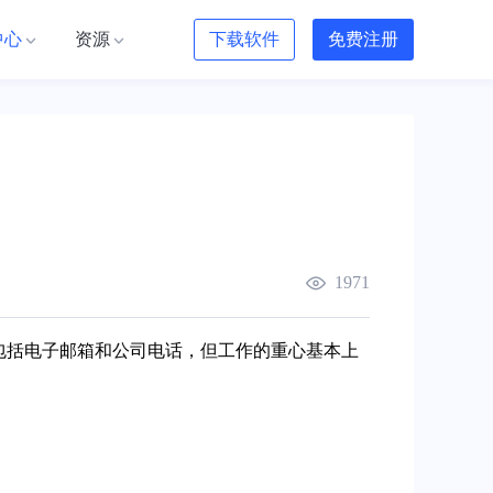
中心
资源
下载软件
免费注册
1971
包括电子邮箱和公司电话，但工作的重心基本上