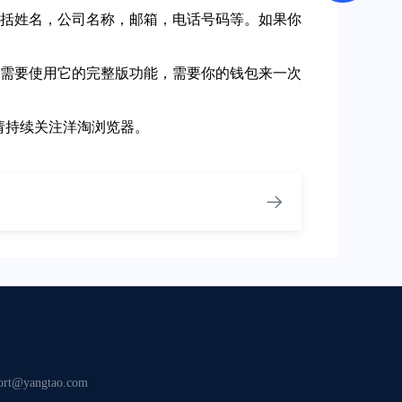
息包括姓名，公司名称，邮箱，电话号码等。如果你
如果需要使用它的完整版功能，需要你的钱包来一次
具请持续关注洋淘浏览器
。
ort@yangtao.com