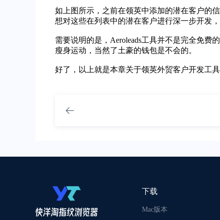
如上图所示，之前在领英中添加的潜在客户的信息
想对这些在列表中的潜在客户进行深一步开发，
需要说明的是，Aeroleads工具并不是完
瘦身运动，当然了土豪的钱包是不会的。
好了，以上就是本章关于领英外贸客户开发工具A
下载
Mac版本