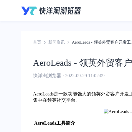
首页
新闻资讯
AeroLeads - 领英外贸客户开发
AeroLeads - 领英外贸
快洋淘浏览器 · 2022-09-29 11:02:09
AeroLeads是一款功能强大的
领英
外贸客户开发
集中在领英社交平台。
AeroLeads工具简介