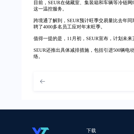
目前，SEUR在储藏室、集装箱和车辆等冷链网
这一温控服务。
跨境通了解到，SEUR预计旺季交易量比去年同期
聘了4000多名员工应对年末旺季。
值得一提的是，11月初，SEUR宣布，计划未来
SEUR还推出具体减排措施，包括引进500辆
络。
下载