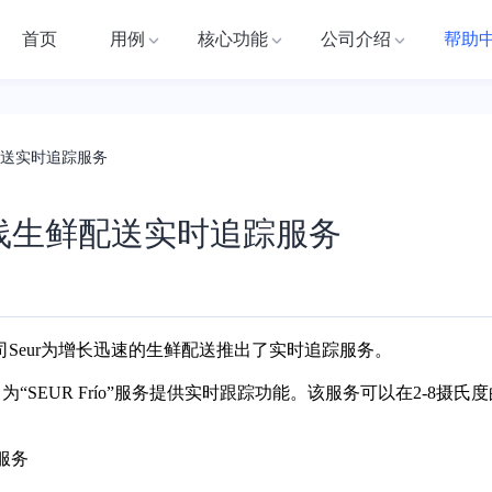
首页
用例
核心功能
公司介绍
帮助
配送实时追踪服务
上线生鲜配送实时追踪服务
司Seur为增长迅速的生鲜配送推出了实时追踪服务。
为“SEUR Frío”服务提供实时跟踪功能。该服务可以在2-8