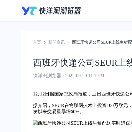
首页
新闻资讯
西班牙快递公司SEUR上线生鲜
西班牙快递公司SEUR
快洋淘浏览器 · 2022-09-29 11:19:31
12月2日据国家邮政局报道，近日西班牙快递公
据介绍，SEUR在物联网技术上投资100万欧元，
发以来交易量暴增60%。