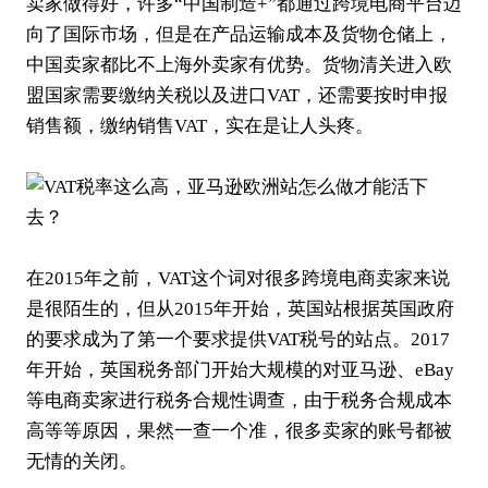
卖家做得好，许多“中国
制造+
”都通过跨境电商平台迈
向了国际市场，但是在产品运输成本及货物仓储上，
中国卖家都比不上海外卖家有优势。货物清关进入欧
盟国家需要缴纳关税以及进口VAT，还需要按时申报
销售额，缴纳销售VAT，实在是让人头疼。
在2015年之前，VAT这个词对很多跨境电商卖家来说
是很陌生的，但从2015年开始，英国站根据英国政府
的要求成为了第一个要求提供VAT税号的站点。2017
年开始，英国税务部门开始大规模的对亚马逊、
eBay
等电商卖家进行税务合规性调查，由于税务合规成本
高等等原因，果然一查一个准，很多卖家的账号都被
无情的关闭。