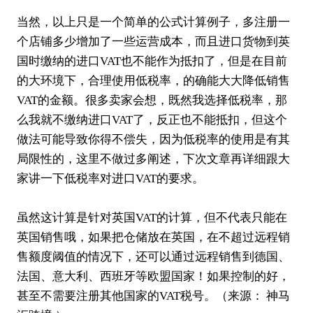
当然，以上只是一个简单的公式计算例子，多注册一
个店铺多少增加了一些运营成本，而且进口货物到英
国时缴纳的进口VAT也不能作为抵扣了，但是在目前
的大环境下，合理使用低税率，的确能大大降低销售
VAT的金额。很多卖家会想，既然我选择低税率，那
么我就不缴纳进口VAT了，反正也不能抵扣，但这个
做法可能导致你得不偿失，因为低税率的使用是有其
局限性的，这里不做过多阐述，下次文章再详细跟大
家讲一下低税率对进口VAT的要求。
虽然这计算是针对英国VAT的计算，但不代表只能在
英国销售哦，如果把仓储放在英国，在不超过远程销
售额度阈值的情况下，还可以通过远程销售到德国、
法国、意大利、西班牙等欧盟国家！如果控制的好，
甚至不需要注册其他国家的VAT税号。（来源：
神马