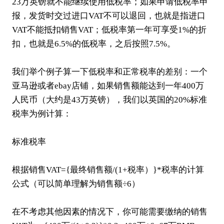
23万英镑就不能继续使用低税率；如果申请低税率申
报，发货时交过进口VAT不可以退回，也就是指进口
VAT不能抵扣销售VAT；低税率第一年可享受1%的折
扣，也就是6.5%的低税率，之后按照7.5%。
我们举个例子算一下低税率和正常税率的差别：一个
亚马逊或者ebay店铺，如果销售额能达到一年400万
人民币（大约是43万英镑），我们以英国的20%标准
税率为例计算：
标准税率
根据销售VAT={最终销售额/(1+税率）}*税率的计算
公式（可以简单理解为销售额÷6）
在不考虑其他因素的情况下，你可能需要缴纳的销售