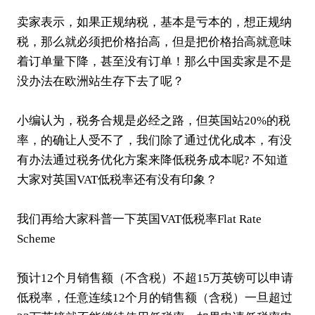
卖家表示，如果正规纳税，基本是亏本的，想正规纳
税，那么就必须把价格抬高，但是把价格抬高就意味
着订单量下降，甚至没有订单！那么中国卖家是不是
没办法在欧洲站生存下去了呢？
小编认为，税务合规是必经之路，但英国站20%的税
率，的确让人受不了，我们除了通过优化成本，有没
有办法通过税务优化方案来降低税务成本呢? 不知道
大家对
英国VAT
低税率还有没有印象？
我们再给大家科普一下英国VAT低税率Flat Rate
Scheme
预计12个月销售额（不含税）不超15万英镑可以申请
低税率，任意连续12个月的销售额（含税）一旦超过