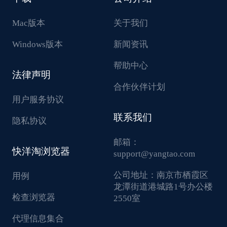
Mac版本
关于我们
Windows版本
新闻资讯
帮助中心
法律声明
合作伙伴计划
用户服务协议
联系我们
隐私协议
邮箱：
快洋淘浏览器
support@yangtao.com
公司地址：
南京市栖霞区
用例
龙潭街道港城路1号办公楼
检查浏览器
2550室
代理信息集合