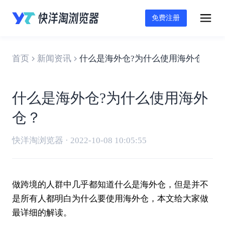
免费注册
首页
新闻资讯
什么是海外仓?为什么使用海外仓？
什么是海外仓?为什么使用海外
仓？
快洋淘浏览器 · 2022-10-08 10:05:55
做跨境的人群中几乎都知道什么是
海外仓
，但是并不
是所有人都明白为什么要使用海外仓，本文给大家做
最详细的解读。