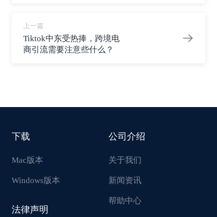
上一篇
Tiktok中东受热捧，跨境电
商引流需要注意些什么？
下载
公司介绍
Mac版本
关于我们
Windows版本
新闻资讯
帮助中心
法律声明