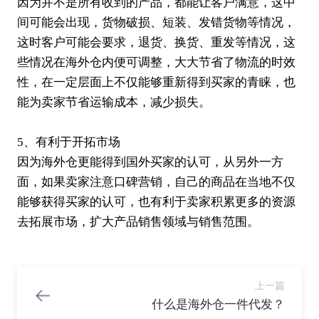
因为并不是所有收到的产品，都能让客户满意，这中
间可能会出现，货物破损、短装、发错货物等情况，
这时客户可能会要求，退货、换货、重发等情况，这
些情况在海外仓内便可调整，大大节省了物流的时效
性，在一定层面上不仅能够重新得到买家的青睐，也
能为卖家节省运输成本，减少损失。
5、有利于开拓市场
因为海外仓更能得到国外买家的认可，从另外一方
面，如果卖家注意口碑营销，自己的商品在当地不仅
能够获得买家的认可，也有利于卖家积累更多的资源
去拓展市场，扩大产品销售领域与销售范围。
上一篇
什么是海外仓一件代发？