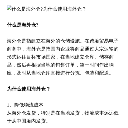
什么是海外仓?
海外仓是指建立在海外的仓储设施。在跨境贸易
电子
商务
中，海外仓是指国内企业将商品通过大宗运输的
形式运往目标市场国家，在当地建立仓库、储存商
品，然后再根据当地的销售订单，第一时间作出响
应，及时从当地仓库直接进行分拣、包装和配送。
为什么使用海外仓？
1、降低物流成本
从海外仓发货，特别是在当地发货，物流成本远远低
于从中国境内发货。