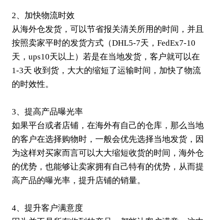
2、加快物流时效
从海外仓发货，可以节省报关清关所用的时间，并且
按照卖家平时的发货方式（
DHL
5-7天，
FedEx
7-10
天，ups10天以上）若是在当地发货，客户就可以在
1-3天 收到货，大大的缩短了运输时间，加快了物流
的时效性。
3、提高产品曝光率
如果平台或者店铺，在海外有自己的仓库，那么当地
的客户在选择购物时，一般会优先选择当地发货，因
为这样对买家而言可以大大缩短收货的时间，海外仓
的优势，也能够让卖家拥有自己特有的优势，从而提
高产品的曝光率，提升店铺的销量。
4、提升客户满意度