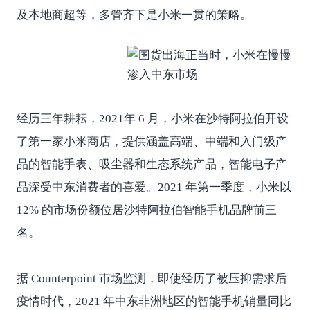
及本地商超等，多管齐下是小米一贯的策略。
经历三年耕耘，2021年 6 月，小米在沙特阿拉伯开设
了第一家小米商店，提供涵盖高端、中端和入门级产
品的智能手表、吸尘器和生态系统产品，智能电子产
品深受中东消费者的喜爱。2021 年第一季度，小米以
12% 的市场份额位居沙特阿拉伯智能手机品牌前三
名。
据 Counterpoint 市场监测，即使经历了被压抑需求后
疫情时代，2021 年中东非洲地区的智能手机销量同比