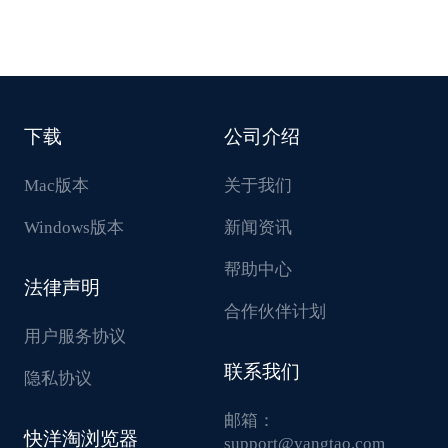
下载
公司介绍
Mac版本
关于我们
Windows版本
新闻资讯
帮助中心
法律声明
合作伙伴计划
用户服务协议
联系我们
隐私协议
邮箱：
快洋淘浏览器
support@yangtao.com