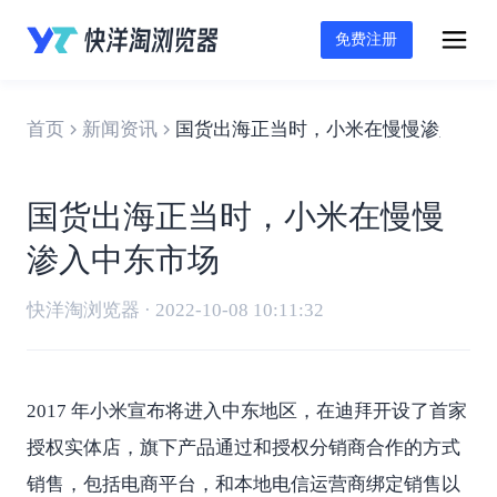
免费注册
首页
新闻资讯
国货出海正当时，小米在慢慢渗入中东
国货出海正当时，小米在慢慢
渗入中东市场
快洋淘浏览器 · 2022-10-08 10:11:32
2017 年小米宣布将进入中东地区，在迪拜开设了首家
授权实体店，旗下产品通过和授权分销商合作的方式
销售，包括电商平台，和本地电信运营商绑定销售以