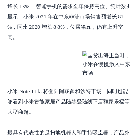
增长 13% ，智能手机的需求全年保持高位。统计数据
显示，小米 2021 年在中东非洲市场销售额增长 81
%，同比 2020 增长 8.8%，位居第五，仍有上升空
间。
小米 Note 11 即将登陆阿联酋和沙特市场，同时也能
够看到小米智能家居产品陆续登陆线下店和家乐福等
大型商超。
最具有代表性的是扫地机器人和手持吸尘器，产品外