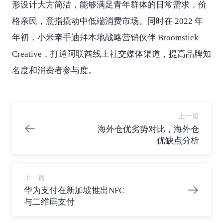
形设计大方简洁，能够满足青年群体的日常需求，价
格亲民，意指撬动中低端消费市场。同时在 2022 年
年初，小米牵手迪拜本地战略营销伙伴 Broomstick
Creative，打通阿联酋线上社交媒体渠道，提高品牌知
名度和消费者参与度。
上一篇
海外仓优劣势对比，海外仓
优缺点分析
上一篇
华为支付在新加坡推出NFC
与二维码支付