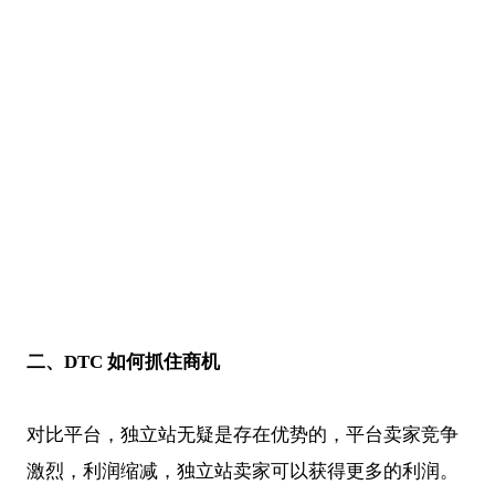
二、DTC 如何抓住商机
对比平台，独立站无疑是存在优势的，平台卖家竞争
激烈，利润缩减，独立站卖家可以获得更多的利润。