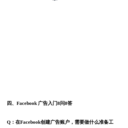
四、Facebook 广告入门8问8答
Q
：在Facebook创建广告账户，需要做什么准备工