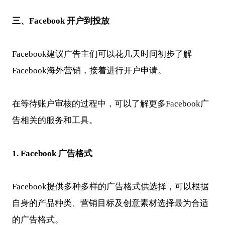
三、Facebook 开户到投放
Facebook建议广告主们可以花几天时间初步了解
Facebook海外营销，接着进行开户申请。
在等待账户审核的过程中，可以了解更多Facebook广
告相关的服务和工具。
1. Facebook
广告格式
Facebook提供多种多样的广告格式供选择，可以根据
自身的产品种类、营销目标及创意素材选择最为合适
的广告格式。