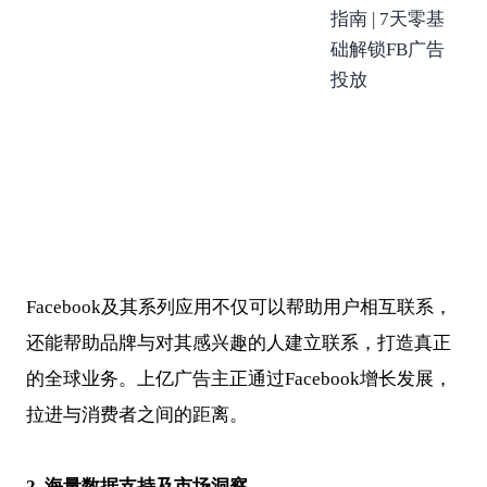
Facebook及其系列应用不仅可以帮助用户相互联系，
还能帮助品牌与对其感兴趣的人建立联系，打造真正
的全球业务。上亿广告主正通过Facebook增长发展，
拉进与消费者之间的距离。
2.
海量数据支持及市场洞察