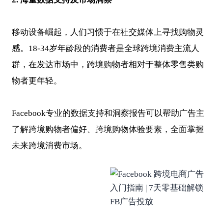
移动设备崛起，人们习惯于在社交媒体上寻找购物灵
感。18-34岁年龄段的消费者是全球跨境消费主流人
群，在发达市场中，跨境购物者相对于整体零售类购
物者更年轻。
Facebook专业的数据支持和洞察报告可以帮助广告主
了解跨境购物者偏好、跨境购物体验要素，全面掌握
未来跨境消费市场。