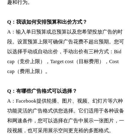
趣和行为。
Q
：我该如何安排预算和出价方式？
A：输入单日预算或总预算以及您希望投放广告的时
段。设置预算上限可确保广告花费不超出预期。您可
以选择手动或自动出价，手动出价有三种方式：Bid
cap（竞价上限），Target cost（目标费用），Cost
cap（费用上限）。
Q
：有哪些广告格式可以选择？
A：Facebook提供轮播、图片、视频、幻灯片等六种
功能灵活的广告格式供您选择。它们适用于各种设备
和网速条件，您可以选择在广告中展示一张图片，一
段视频，也可采用展示空间更充裕的多图格式。