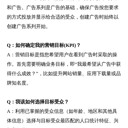
和广告。广告系列是广告的基础，确保广告按您要求
的方式投放并显示给合适的受众，创建广告时始终以
创建广告系列开始。
Q
：如何确定我的营销目标(KPI)？
A：营销目标是指您希望用户在看到广告时采取的操
作。首先需要明确业务目标，即“我最希望从广告中获
得什么成效？”，比如提升网站销量、应用下载量或品
牌知名度。
Q
：我该如何选择目标受众？
A：利用已掌握的受众信息（如年龄、地区和其他具
体信息）选择与目标受众最匹配的人口统计特征、兴