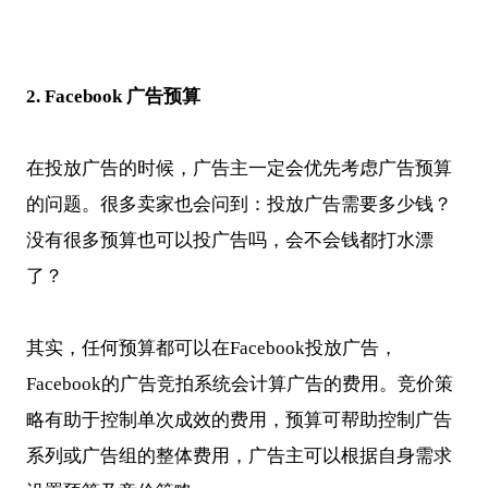
2. Facebook
广告预算
在投放广告的时候，广告主一定会优先考虑广告预算
的问题。很多卖家也会问到：投放广告需要多少钱？
没有很多预算也可以投广告吗，会不会钱都打水漂
了？
其实，任何预算都可以在Facebook投放广告，
Facebook的广告竞拍系统会计算广告的费用。竞价策
略有助于控制单次成效的费用，预算可帮助控制广告
系列或广告组的整体费用，广告主可以根据自身需求