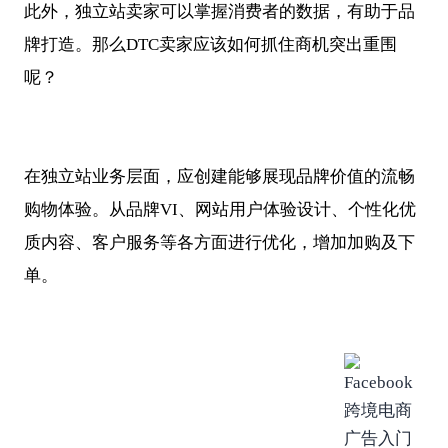
此外，独立站卖家可以掌握消费者的数据，有助于品
牌打造。那么DTC卖家应该如何抓住商机突出重围
呢？
在独立站业务层面，应创建能够展现品牌价值的流畅
购物体验。从品牌VI、网站用户体验设计、个性化优
质内容、客户服务等各方面进行优化，增加加购及下
单。