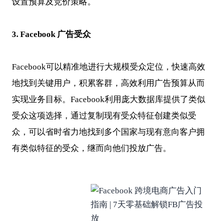
设置预算及竞价策略。
3. Facebook
广告受众
Facebook可以精准地进行大规模受众定位，快速高效
地找到关键用户，积累客群，高效利用广告预算从而
实现业务目标。Facebook利用庞大数据库提供了类似
受众这项选择，通过复制现有受众特征创建类似受
众，可以省时省力地找到多个国家与现有意向客户拥
有类似特征的受众，继而向他们投放广告。