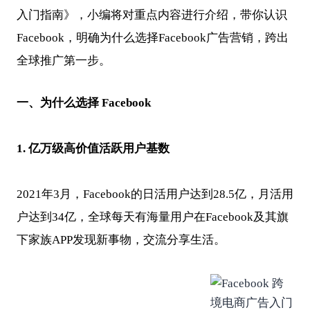
入门指南》，小编将对重点内容进行介绍，带你认识
Facebook，明确为什么选择Facebook广告营销，跨出
全球推广第一步。
一、为什么选择 Facebook
1.
亿万级高价值活跃用户基数
2021年3月，Facebook的日活用户达到28.5亿，月活用
户达到34亿，全球每天有海量用户在Facebook及其旗
下家族APP发现新事物，交流分享生活。