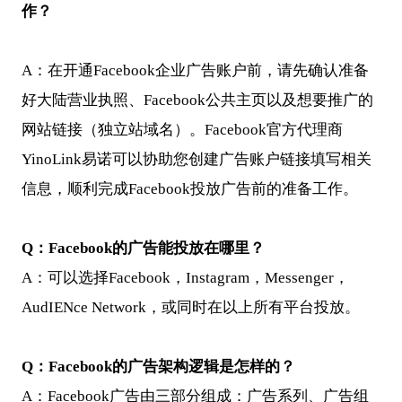
作？
A：在开通Facebook企业广告账户前，请先确认准备
好大陆营业执照、Facebook公共主页以及想要推广的
网站链接（独立站域名）。Facebook官方代理商
YinoLink易诺可以协助您创建广告账户链接填写相关
信息，顺利完成Facebook投放广告前的准备工作。
Q
：Facebook的广告能投放在哪里？
A：可以选择Facebook，
Instagram
，Messenger，
Aud
IEN
ce Network，或同时在以上所有平台投放。
Q
：Facebook的广告架构逻辑是怎样的？
A：Facebook广告由三部分组成：广告系列、广告组