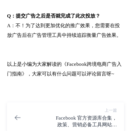
Q
：提交广告之后是否就完成了此次投放？
A：不！为了达到更加优化的推广效果，您需要在投
放广告后在广告管理工具中持续追踪衡量广告效果。
以上是小编为大家解读的《Facebook跨境电商广告入
门指南》，大家可以有什么问题可以评论留言呀~
上一篇
Facebook 官方资源库合集，
政策、营销必备工具网站大