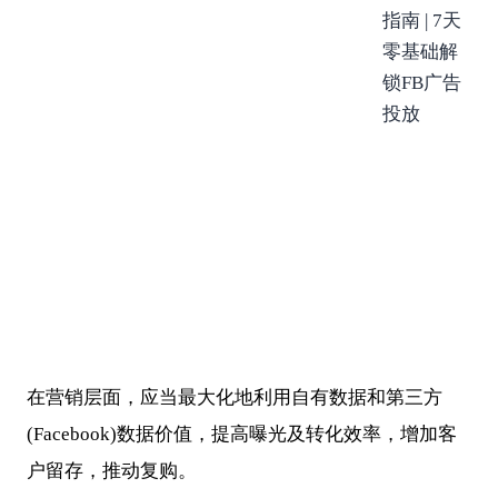
在营销层面，应当最大化地利用自有数据和第三方
(Facebook)数据价值，提高曝光及转化效率，增加客
户留存，推动复购。