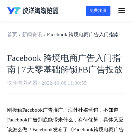
免费注册
首页
新闻资讯
Facebook 跨境电商广告入门指南 | 
Facebook 跨境电商广告入门指
南 | 7天零基础解锁FB广告投放
快洋淘浏览器 · 2022-10-08 11:00:55
刚接触
Facebook
广告推广、海外社媒营销，不知道
Facebook广告到底能带来什么，有何优势，具体又应
该怎么做？Facebook发布了《Facebook
跨境电商
广告