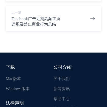
放送
上一篇
Facebook广告近期高频主页
违规及禁止商业行为总结
下载
公司介绍
Mac版本
关于我们
Windows版本
新闻资讯
帮助中心
法律声明