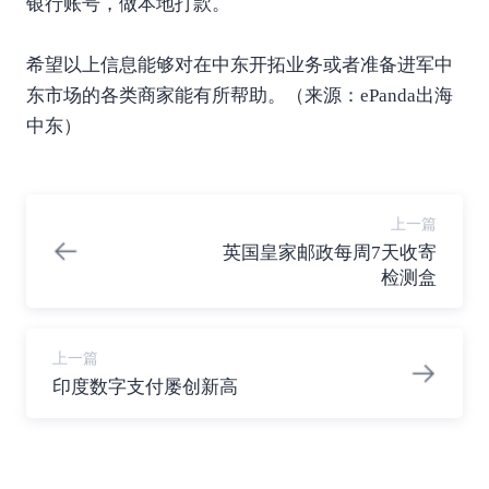
银行账号，做本地打款。
希望以上信息能够对在中东开拓业务或者准备进军中
东市场的各类商家能有所帮助。（来源：ePanda出海
中东）
上一篇
英国皇家邮政每周7天收寄
检测盒
上一篇
印度数字支付屡创新高