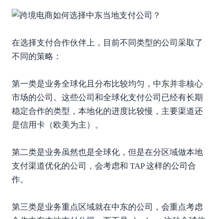
在选择支付合作伙伴上，目前不同类型的公司采取了
不同的策略：
第一类是业务全球化且分布比较均匀，中东并非核心
市场的公司。这些公司和全球化支付公司已经有长期
稳定合作的类型，本地化的进度比较慢，主要渠道还
是信用卡（欧美为主）。
第二类是业务虽然也是全球化，但是在分区域做本地
支付渠道优化的公司，会考虑和 TAP 这样的公司合
作。
第三类是业务重点区域就在中东的公司，会重点考虑