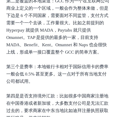
第二是覆盖的本地渠道：GCC 作为一个在互联网公司
商业上定义的一个区域，一般会作为整体来做，但是
下边是 6 个不同国家，需要面对不同监管，支付方式
需要一个一个去谈，工作量很大。比如之前提到的
Hyperpay 就提供 MADA，Paytabs 就只提供
Omannet。TAP 是提供的最多的一家，目前支持
MADA、Benefit、Kent。Omannet 和 Naps 也会很快
上线，形成单一接口覆盖整个 GCC 的简单方案。
第三个是费率：本地银行卡相对于国际信用卡的费率
一般会低 0.5% 甚至更多。这一点对于所有当地支付
公司都试用。
第四是是否支持境外汇款：比如很多中国商家注册地
在中国香港或者新加坡，大多数支付公司是无法汇款
过去的，要求商家在中东当地比如迪拜注册执照获取