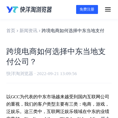
免费注册
首页
新闻资讯
跨境电商如何选择中东当地支付公司？
跨境电商如何选择中东当地支
付公司？
快洋淘浏览器 · 2022-09-21 13:09:56
以GCC为代表的中东市场越来越受到国内互联网公司
的重视，我们的客户类型主要有三类：电商，游戏，
泛娱乐。这三类中，互联网泛娱乐领域在中东的业绩