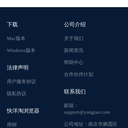
下载
公司介绍
Mac版本
关于我们
Windows版本
新闻资讯
帮助中心
法律声明
合作伙伴计划
用户服务协议
联系我们
隐私协议
邮箱：
快洋淘浏览器
support@yangtao.com
公司地址：
南京市栖霞区
用例