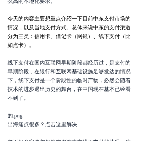
么高的本地化要求。
今天的内容主要想重点介绍一下目前中东
支付
市场的
情况，以及当地支付方式。总体来说中东的支付渠道
分为三类：信用卡、借记卡（网银）、线下支付（比
如点卡）。
线下支付在国内互联网早期阶段都经历过，是支付的
早期阶段，在银行和互联网基础设施足够发达的情况
下，线下支付是一个阶段性的临时产物，必然会随着
技术的进步退出历史的舞台，在中国现在基本已经看
不到了。
的.png
出海痛点很多？点击这里解决