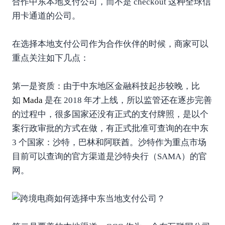
合作中东本地支付公司，而不是 checkout 这种全球信
用卡通道的公司。
在选择本地支付公司作为合作伙伴的时候，商家可以
重点关注如下几点：
第一是资质：由于中东地区金融科技起步较晚，比
如
Mada
是在 2018 年才上线，所以监管还在逐步完善
的过程中，很多国家还没有正式的支付牌照，是以个
案行政审批的方式在做，有正式批准可查询的在中东
3 个国家：沙特，巴林和阿联酋。沙特作为重点市场
目前可以查询的官方渠道是沙特央行（SAMA）的官
网。