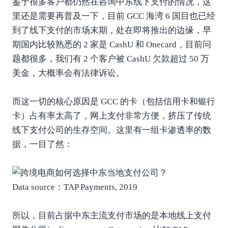
鉴于很多客户都仍然在咨询中东线下支付的情况，这
里还是需要再普及一下，目前 GCC 海湾 6 国目也已经
到了线下支付的市场末期，处在即将推出的边缘，早
期国内比较熟悉的 2 家是 CashU 和 Onecard，目前问
题都很多，我们有 2 个客户被 CashU 欠款超过 50 万
美金，大概率会有法律诉讼。
而这一切的核心原因是 GCC 的卡（包括信用卡和银行
卡）占有率太高了，网上支付非常方便，挤压了传统
线下支付公司的生存空间。这里有一组卡渗透率的数
据，一目了然：
Data source：TAP Payments, 2019
所以，目前占据中东主流支付市场的是本地线上支付