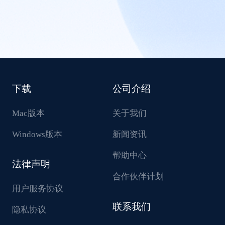
下载
公司介绍
Mac版本
关于我们
Windows版本
新闻资讯
帮助中心
法律声明
合作伙伴计划
用户服务协议
联系我们
隐私协议