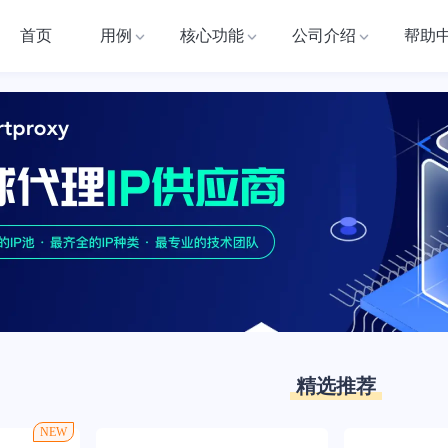
首页
用例
核心功能
公司介绍
帮助
精选推荐
NEW