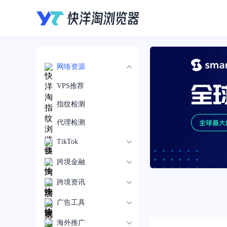
网络资源
VPS推荐
指纹检测
代理检测
TikTok
跨境金融
跨境资讯
广告工具
海外推广