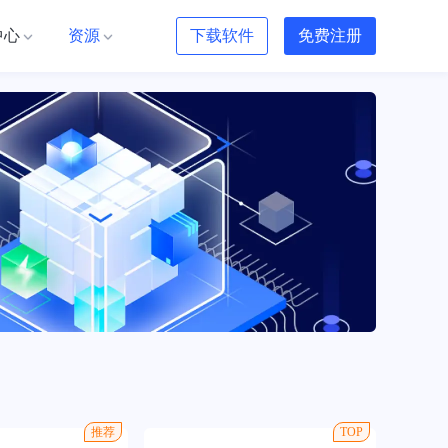
中心
资源
下载软件
免费注册
推荐
TOP