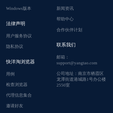
Windows版本
新闻资讯
帮助中心
法律声明
合作伙伴计划
用户服务协议
联系我们
隐私协议
邮箱：
快洋淘浏览器
support@yangtao.com
公司地址：
南京市栖霞区
用例
龙潭街道港城路1号办公楼
检查浏览器
2550室
代理信息集合
邀请好友