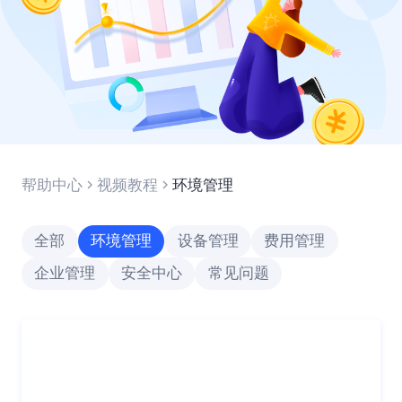
帮助中心
视频教程
环境管理
全部
环境管理
设备管理
费用管理
企业管理
安全中心
常见问题