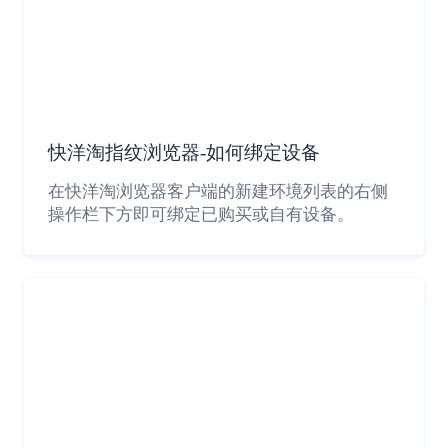
快洋淘指纹浏览器-如何绑定设备
在快洋淘浏览器客户端的新建环境列表的右侧
操作栏下方即可绑定已购买或自有设备。