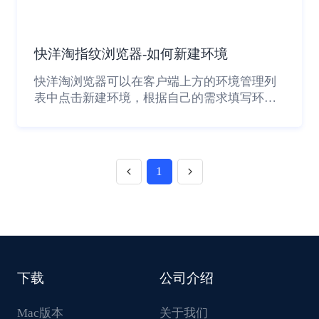
快洋淘指纹浏览器-如何新建环境
快洋淘浏览器可以在客户端上方的环境管理列
表中点击新建环境，根据自己的需求填写环境
基本信息即可成功创建新环境。
1
下载
公司介绍
Mac版本
关于我们