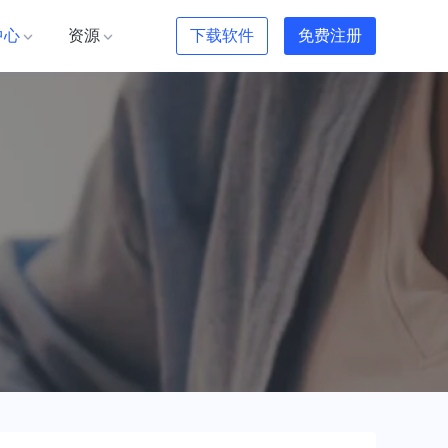
中心
资源
下载软件
免费注册