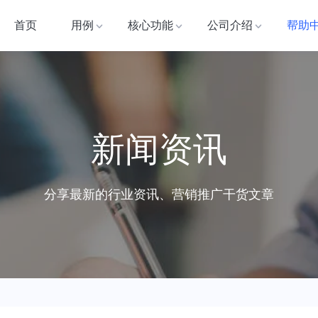
首页
用例
核心功能
公司介绍
帮助
新闻资讯
分享最新的行业资讯、营销推广干货文章