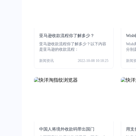
亚马逊收款流程你了解多少？
Wi
亚马逊收款流程你了解多少？以下内容
Wi
是亚马逊的收款流程：
分别
看吧
新闻资讯
2022-10-08 10:18:25
新闻
中国人将境外收款码带出国门
用支
万？