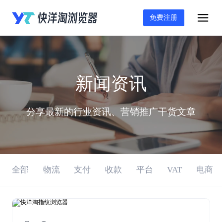
免费注册
新闻资讯
分享最新的行业资讯、营销推广干货文章
全部
物流
支付
收款
平台
VAT
电商