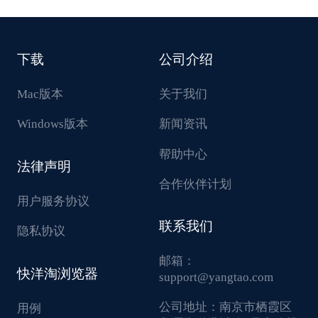
下载
公司介绍
Mac版本
关于我们
Windows版本
新闻资讯
帮助中心
法律声明
合作伙伴计划
用户服务协议
联系我们
隐私协议
邮箱：
快洋淘浏览器
support@yangtao.com
公司地址：
南京市栖霞区
用例